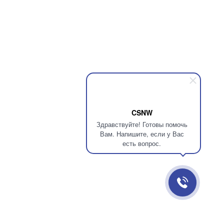
CSNW
Здравствуйте! Готовы помочь
Вам. Напишите, если у Вас
есть вопрос.